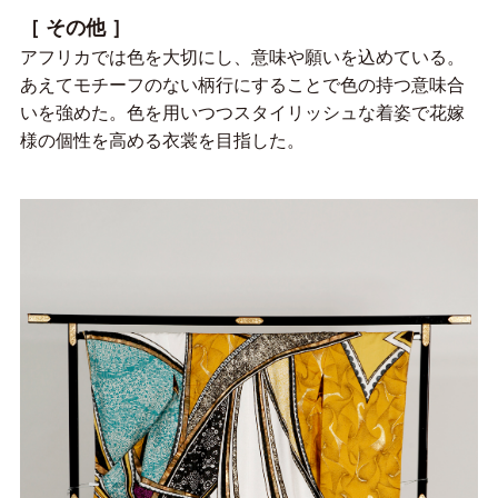
［ その他 ］
アフリカでは色を大切にし、意味や願いを込めている。
あえてモチーフのない柄行にすることで色の持つ意味合
いを強めた。色を用いつつスタイリッシュな着姿で花嫁
様の個性を高める衣裳を目指した。