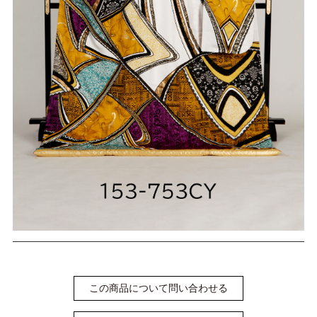
この商品について問い合わせる