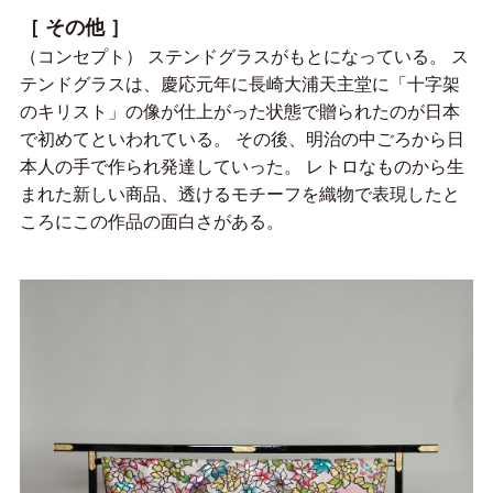
［ その他 ］
（コンセプト） ステンドグラスがもとになっている。 ス
テンドグラスは、慶応元年に長崎大浦天主堂に「十字架
のキリスト」の像が仕上がった状態で贈られたのが日本
で初めてといわれている。 その後、明治の中ごろから日
本人の手で作られ発達していった。 レトロなものから生
まれた新しい商品、透けるモチーフを織物で表現したと
ころにこの作品の面白さがある。