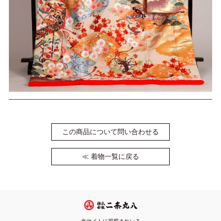
この商品について問い合わせる
≪ 着物一覧に戻る
当サイトに掲載されいる