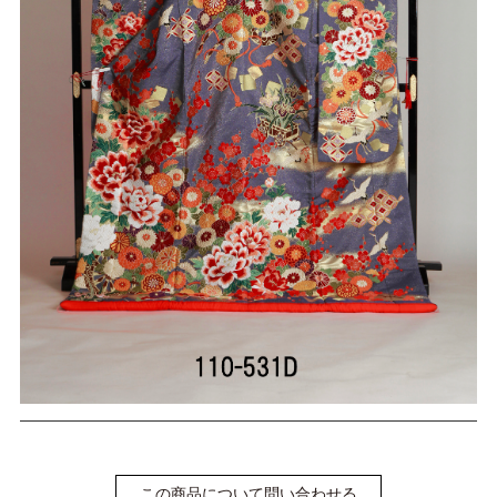
この商品について問い合わせる