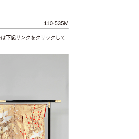
110-535M
録は下記リンクをクリックして